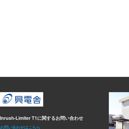
Inrush-Limiter T1に関するお問い合わせ
お問い合わせはこちら