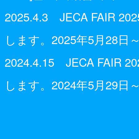
2025.4.3 JECA FAI
します。2025年5月28日～
2024.4.15 JECA FA
します。2024年5月29日～