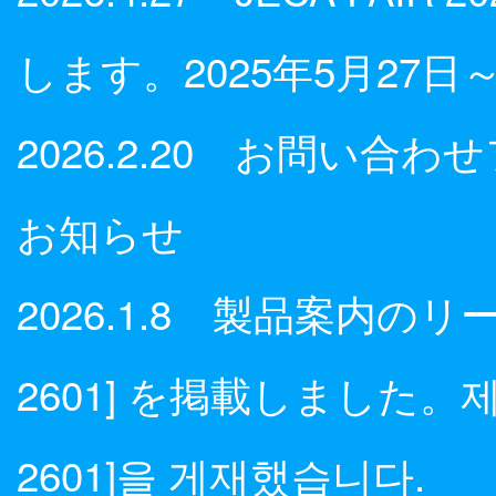
します。2025年5月27日～
2026.2.20 お問い
お知らせ
2026.1.8 製品案内のリ
2601] を掲載しました。제품
2601]을 게재했습니다.