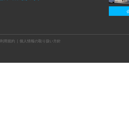
利用規約
個人情報の取り扱い方針