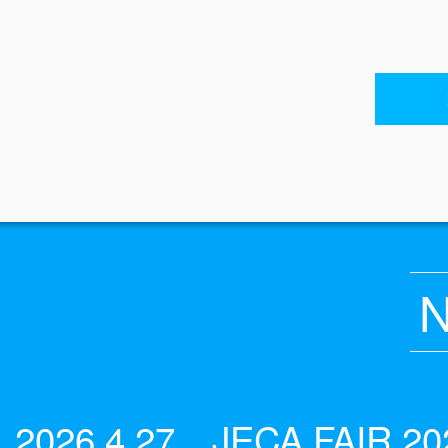
2026.4.27 JECA FA