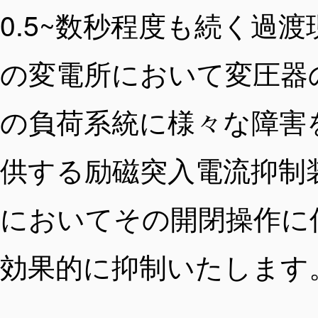
0.5~数秒程度も続く過
の変電所において変圧器
の負荷系統に様々な障害
供する励磁突入電流抑制
においてその開閉操作に
効果的に抑制いたします